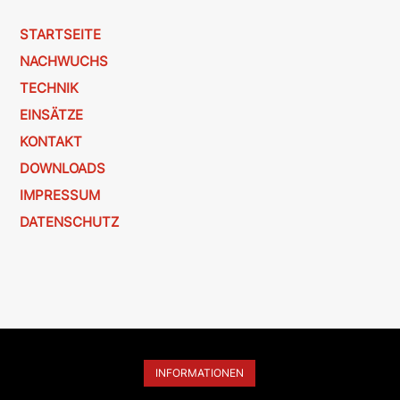
STARTSEITE
NACHWUCHS
TECHNIK
EINSÄTZE
KONTAKT
DOWNLOADS
IMPRESSUM
DATENSCHUTZ
INFORMATIONEN