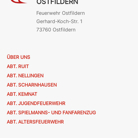
OSTFILDERN
Feuerwehr Ostfildern
Gerhard-Koch-Str. 1
73760 Ostfildern
ÜBER UNS
ABT. RUIT
ABT. NELLINGEN
ABT. SCHARNHAUSEN
ABT. KEMNAT
ABT. JUGENDFEUERWEHR
ABT. SPIELMANNS- UND FANFARENZUG
ABT. ALTERSFEUERWEHR