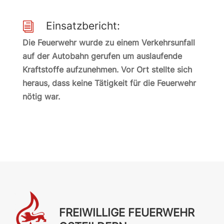
Einsatzbericht:
i
Die Feuerwehr wurde zu einem Verkehrsunfall
auf der Autobahn gerufen um auslaufende
Kraftstoffe aufzunehmen. Vor Ort stellte sich
heraus, dass keine Tätigkeit für die Feuerwehr
nötig war.
FREIWILLIGE FEUERWEHR