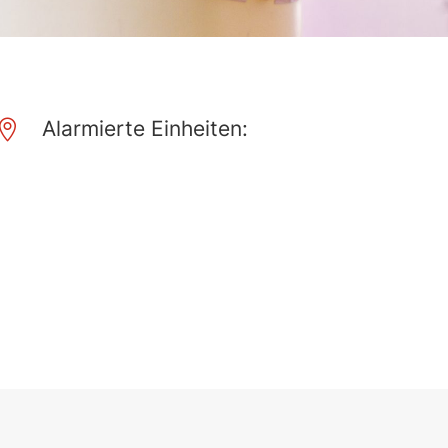
Alarmierte Einheiten:
