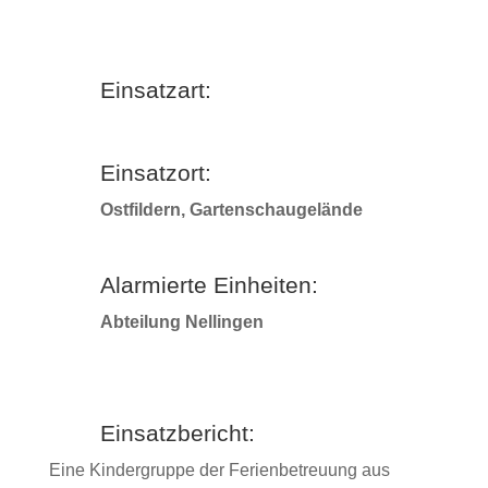
Einsatzart:
Einsatzort:
Ostfildern, Gartenschaugelände
Alarmierte Einheiten:
Abteilung Nellingen
Einsatzbericht:
Eine Kindergruppe der Ferienbetreuung aus