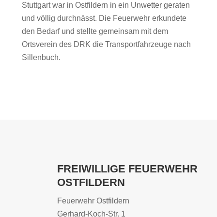
Stuttgart war in Ostfildern in ein Unwetter geraten
und völlig durchnässt. Die Feuerwehr erkundete
den Bedarf und stellte gemeinsam mit dem
Ortsverein des DRK die Transportfahrzeuge nach
Sillenbuch.
FREIWILLIGE FEUERWEHR
OSTFILDERN
Feuerwehr Ostfildern
Gerhard-Koch-Str. 1