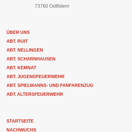
73760 Ostfildern
ÜBER UNS
ABT. RUIT
ABT. NELLINGEN
ABT. SCHARNHAUSEN
ABT. KEMNAT
ABT. JUGENDFEUERWEHR
ABT. SPIELMANNS- UND FANFARENZUG
ABT. ALTERSFEUERWEHR
STARTSEITE
NACHWUCHS