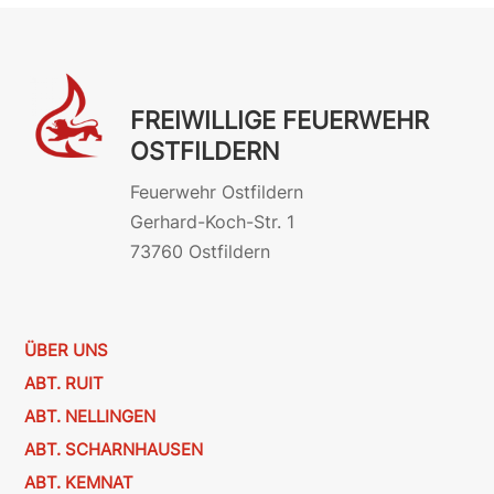
FREIWILLIGE FEUERWEHR
OSTFILDERN
Feuerwehr Ostfildern
Gerhard-Koch-Str. 1
73760 Ostfildern
ÜBER UNS
ABT. RUIT
ABT. NELLINGEN
ABT. SCHARNHAUSEN
ABT. KEMNAT