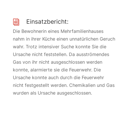
Einsatzbericht:
i
Die Bewohnerin eines Mehrfamilienhauses
nahm in ihrer Küche einen unnatürlichen Geruch
wahr. Trotz intensiver Suche konnte Sie die
Ursache nicht feststellen. Da ausströmendes
Gas von ihr nicht ausgeschlossen werden
konnte, alarmierte sie die Feuerwehr. Die
Ursache konnte auch durch die Feuerwehr
nicht festgestellt werden. Chemikalien und Gas
wurden als Ursache ausgeschlossen.