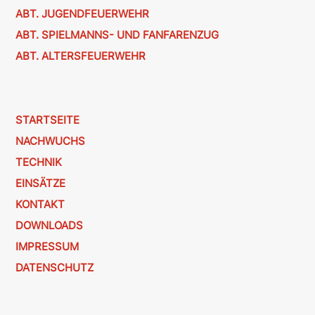
ABT. JUGENDFEUERWEHR
ABT. SPIELMANNS- UND FANFARENZUG
ABT. ALTERSFEUERWEHR
STARTSEITE
NACHWUCHS
TECHNIK
EINSÄTZE
KONTAKT
DOWNLOADS
IMPRESSUM
DATENSCHUTZ