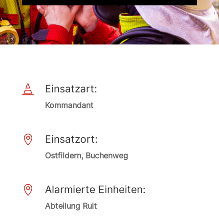
Einsatzart:

Kommandant
Einsatzort:

Ostfildern, Buchenweg
Alarmierte Einheiten:

Abteilung Ruit