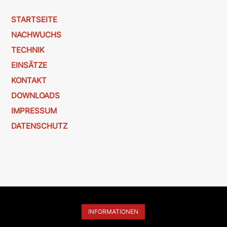
STARTSEITE
NACHWUCHS
TECHNIK
EINSÄTZE
KONTAKT
DOWNLOADS
IMPRESSUM
DATENSCHUTZ
INFORMATIONEN