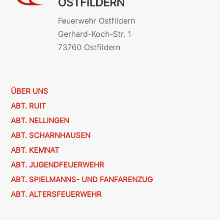
OSTFILDERN
Feuerwehr Ostfildern
Gerhard-Koch-Str. 1
73760 Ostfildern
ÜBER UNS
ABT. RUIT
ABT. NELLINGEN
ABT. SCHARNHAUSEN
ABT. KEMNAT
ABT. JUGENDFEUERWEHR
ABT. SPIELMANNS- UND FANFARENZUG
ABT. ALTERSFEUERWEHR