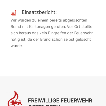
Einsatzbericht:
i
Wir wurden zu einem bereits abgelöschten
Brand mit Kartonagen gerufen. Vor Ort stellte
sich heraus das kein Eingreifen der Feuerwehr
nötig ist, da der Brand schon selbst gelöscht
wurde.
FREIWILLIGE FEUERWEHR