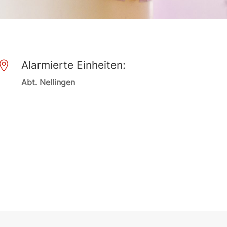
Alarmierte Einheiten:

Abt. Nellingen