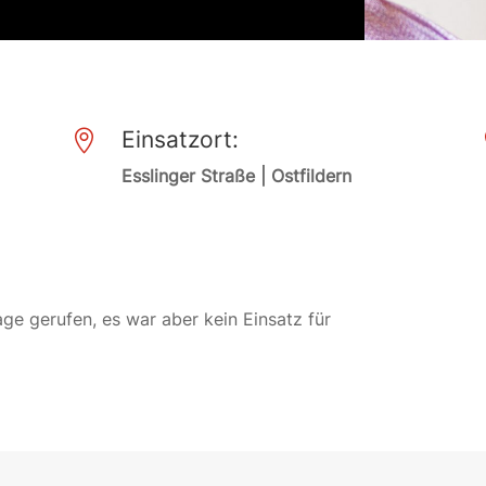
Einsatzort:

Esslinger Straße | Ostfildern
ge gerufen, es war aber kein Einsatz für