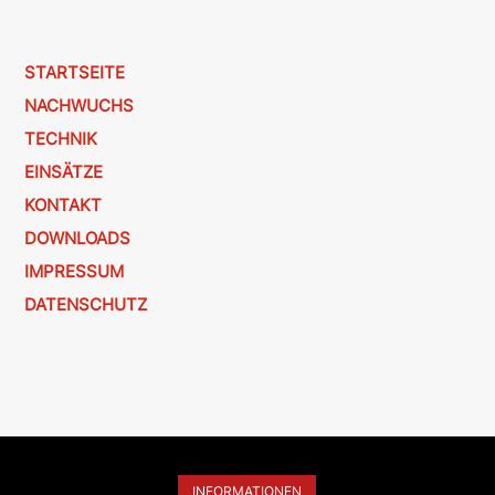
STARTSEITE
NACHWUCHS
TECHNIK
EINSÄTZE
KONTAKT
DOWNLOADS
IMPRESSUM
DATENSCHUTZ
INFORMATIONEN