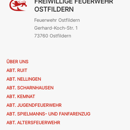
FREIWILLIGE FEUERWEHR
OSTFILDERN
Feuerwehr Ostfildern
Gerhard-Koch-Str. 1
73760 Ostfildern
ÜBER UNS
ABT. RUIT
ABT. NELLINGEN
ABT. SCHARNHAUSEN
ABT. KEMNAT
ABT. JUGENDFEUERWEHR
ABT. SPIELMANNS- UND FANFARENZUG
ABT. ALTERSFEUERWEHR