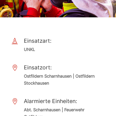
Einsatzart:

UNKL
Einsatzort:

Ostfildern Scharnhausen | Ostfildern
Stockhausen
Alarmierte Einheiten:

Abt. Scharnhausen | Feuerwehr