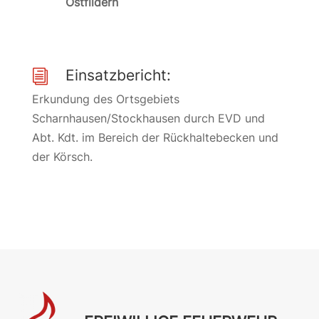
Ostfildern
Einsatzbericht:
i
Erkundung des Ortsgebiets
Scharnhausen/Stockhausen durch EVD und
Abt. Kdt. im Bereich der Rückhaltebecken und
der Körsch.