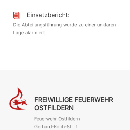
Einsatzbericht:
i
Die Abteilungsführung wurde zu einer unklaren
Lage alarmiert.
FREIWILLIGE FEUERWEHR
OSTFILDERN
Feuerwehr Ostfildern
Gerhard-Koch-Str. 1