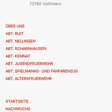
73760 Ostfildern
ÜBER UNS
ABT. RUIT
ABT. NELLINGEN
ABT. SCHARNHAUSEN
ABT. KEMNAT
ABT. JUGENDFEUERWEHR
ABT. SPIELMANNS- UND FANFARENZUG
ABT. ALTERSFEUERWEHR
STARTSEITE
NACHWUCHS