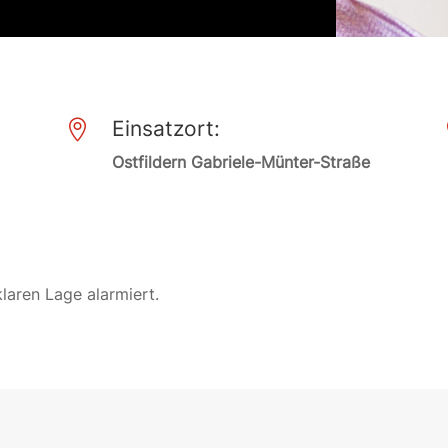
Einsatzort:

Ostfildern Gabriele-Münter-Straße
laren Lage alarmiert.