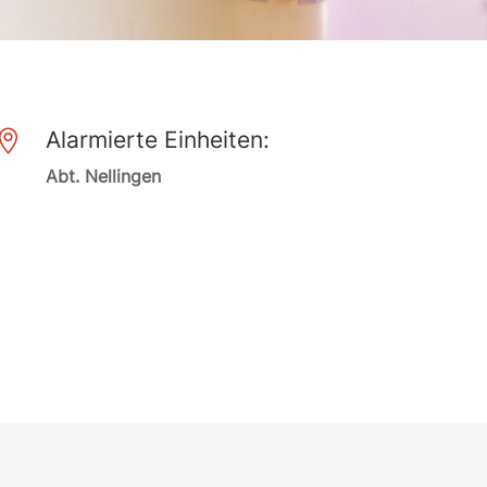
Alarmierte Einheiten:

Abt. Nellingen