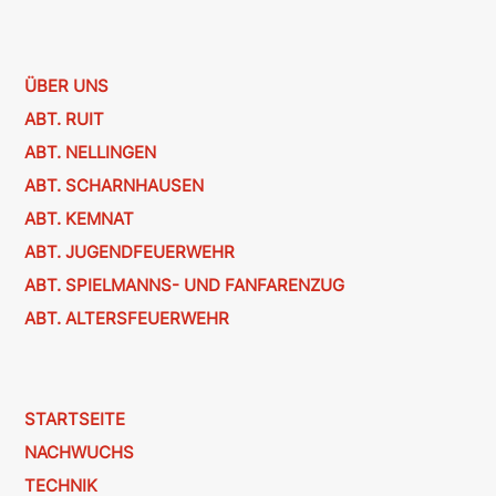
ÜBER UNS
ABT. RUIT
ABT. NELLINGEN
ABT. SCHARNHAUSEN
ABT. KEMNAT
ABT. JUGENDFEUERWEHR
ABT. SPIELMANNS- UND FANFARENZUG
ABT. ALTERSFEUERWEHR
STARTSEITE
NACHWUCHS
TECHNIK