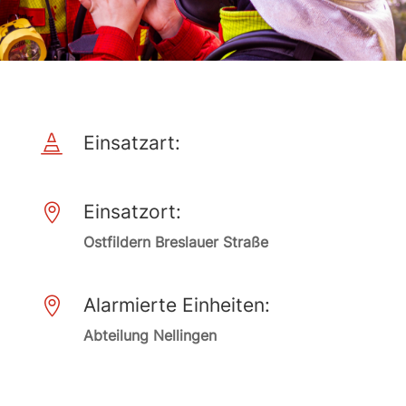
Einsatzart:

Einsatzort:

Ostfildern Breslauer Straße
Alarmierte Einheiten:

Abteilung Nellingen