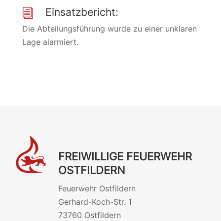
Einsatzbericht:
i
Die Abteilungsführung wurde zu einer unklaren
Lage alarmiert.
FREIWILLIGE FEUERWEHR
OSTFILDERN
Feuerwehr Ostfildern
Gerhard-Koch-Str. 1
73760 Ostfildern