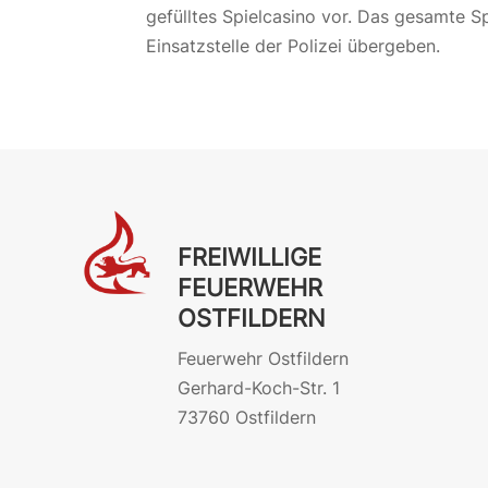
gefülltes Spielcasino vor. Das gesamte S
Einsatzstelle der Polizei übergeben.
FREIWILLIGE
FEUERWEHR
OSTFILDERN
Feuerwehr Ostfildern
Gerhard-Koch-Str. 1
73760 Ostfildern