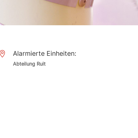
Alarmierte Einheiten:

Abteilung Ruit