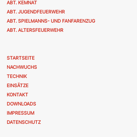
ABT. KEMNAT
ABT. JUGENDFEUERWEHR
ABT. SPIELMANNS- UND FANFARENZUG
ABT. ALTERSFEUERWEHR
STARTSEITE
NACHWUCHS
TECHNIK
EINSÄTZE
KONTAKT
DOWNLOADS
IMPRESSUM
DATENSCHUTZ