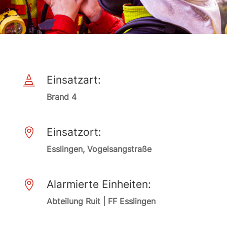
Einsatzart:

Brand 4
Einsatzort:

Esslingen, Vogelsangstraße
Alarmierte Einheiten:

Abteilung Ruit | FF Esslingen