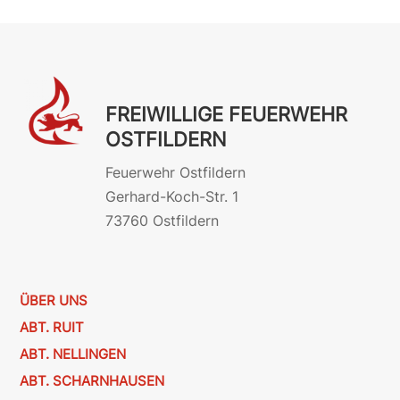
FREIWILLIGE FEUERWEHR
OSTFILDERN
Feuerwehr Ostfildern
Gerhard-Koch-Str. 1
73760 Ostfildern
ÜBER UNS
ABT. RUIT
ABT. NELLINGEN
ABT. SCHARNHAUSEN