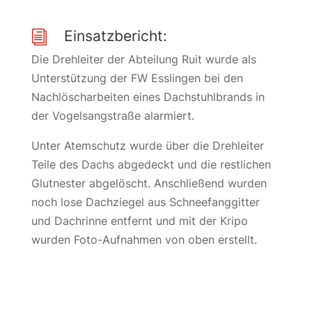
Einsatzbericht:
i
Die Drehleiter der Abteilung Ruit wurde als
Unterstützung der FW Esslingen bei den
Nachlöscharbeiten eines Dachstuhlbrands in
der Vogelsangstraße alarmiert.
Unter Atemschutz wurde über die Drehleiter
Teile des Dachs abgedeckt und die restlichen
Glutnester abgelöscht. Anschließend wurden
noch lose Dachziegel aus Schneefanggitter
und Dachrinne entfernt und mit der Kripo
wurden Foto-Aufnahmen von oben erstellt.