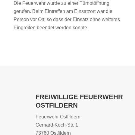
Die Feuerwehr wurde zu einer Türnotöffnung
gerufen. Beim Eintreffen am Einsatzort war die
Person vor Ort, so dass der Einsatz ohne weiteres
Eingreifen beendet werden konnte.
FREIWILLIGE FEUERWEHR
OSTFILDERN
Feuerwehr Ostfildern
Gerhard-Koch-Str. 1
73760 Ostfildern