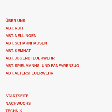
ÜBER UNS
ABT. RUIT
ABT. NELLINGEN
ABT. SCHARNHAUSEN
ABT. KEMNAT
ABT. JUGENDFEUERWEHR
ABT. SPIELMANNS- UND FANFARENZUG
ABT. ALTERSFEUERWEHR
STARTSEITE
NACHWUCHS
TECHNIK