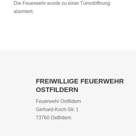
Die Feuerwehr wurde zu einer Türnotöffnung
alarmiert.
FREIWILLIGE FEUERWEHR
OSTFILDERN
Feuerwehr Ostfildern
Gerhard-Koch-Str. 1
73760 Ostfildern