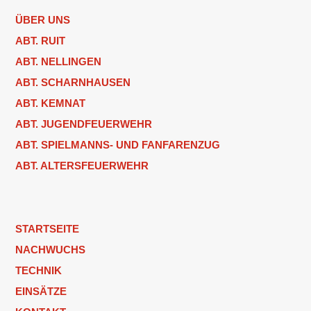
ÜBER UNS
ABT. RUIT
ABT. NELLINGEN
ABT. SCHARNHAUSEN
ABT. KEMNAT
ABT. JUGENDFEUERWEHR
ABT. SPIELMANNS- UND FANFARENZUG
ABT. ALTERSFEUERWEHR
STARTSEITE
NACHWUCHS
TECHNIK
EINSÄTZE