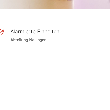
Alarmierte Einheiten:

Abteilung Nellingen