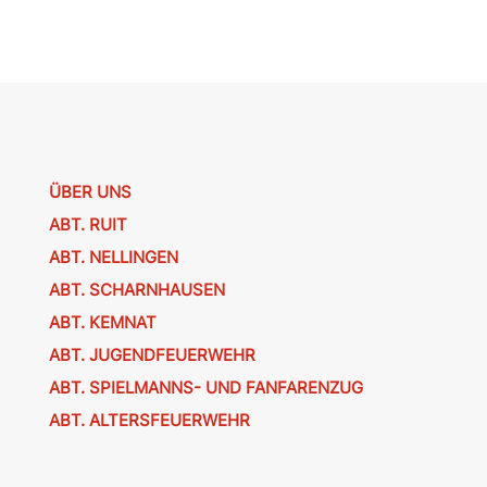
ÜBER UNS
ABT. RUIT
ABT. NELLINGEN
ABT. SCHARNHAUSEN
ABT. KEMNAT
ABT. JUGENDFEUERWEHR
ABT. SPIELMANNS- UND FANFARENZUG
ABT. ALTERSFEUERWEHR