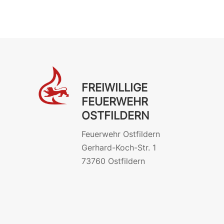
FREIWILLIGE
FEUERWEHR
OSTFILDERN
Feuerwehr Ostfildern
Gerhard-Koch-Str. 1
73760 Ostfildern