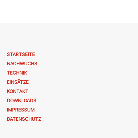
STARTSEITE
NACHWUCHS
TECHNIK
EINSÄTZE
KONTAKT
DOWNLOADS
IMPRESSUM
DATENSCHUTZ