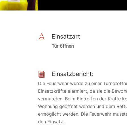
Einsatzart:

Tür öffnen
Einsatzbericht:
i
Die Feuerwehr wurde zu einer Türnotöffn
Einsatzkräfte alarmiert, da sie die Bewohn
vermuteten. Beim Eintreffen der Kräfte k
Wohnung geöffnet werden und dem Rettun
ermöglicht werden. Die Feuerwehr musst
den Einsatz.