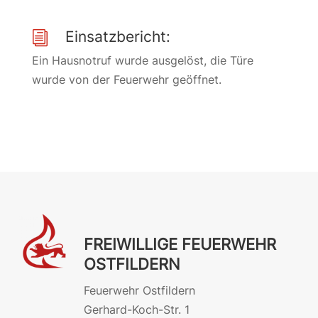
Einsatzbericht:
i
Ein Hausnotruf wurde ausgelöst, die Türe
wurde von der Feuerwehr geöffnet.
FREIWILLIGE FEUERWEHR
OSTFILDERN
Feuerwehr Ostfildern
Gerhard-Koch-Str. 1