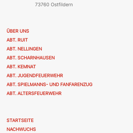
73760 Ostfildern
ÜBER UNS
ABT. RUIT
ABT. NELLINGEN
ABT. SCHARNHAUSEN
ABT. KEMNAT
ABT. JUGENDFEUERWEHR
ABT. SPIELMANNS- UND FANFARENZUG
ABT. ALTERSFEUERWEHR
STARTSEITE
NACHWUCHS