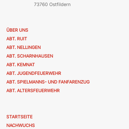
73760 Ostfildern
ÜBER UNS
ABT. RUIT
ABT. NELLINGEN
ABT. SCHARNHAUSEN
ABT. KEMNAT
ABT. JUGENDFEUERWEHR
ABT. SPIELMANNS- UND FANFARENZUG
ABT. ALTERSFEUERWEHR
STARTSEITE
NACHWUCHS