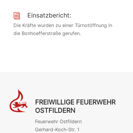
Einsatzbericht:
i
Die Kräfte wurden zu einer Türnotöffnung in
die Bonhoefferstraße gerufen.
FREIWILLIGE FEUERWEHR
OSTFILDERN
Feuerwehr Ostfildern
Gerhard-Koch-Str. 1