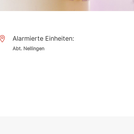
Alarmierte Einheiten:

Abt. Nellingen