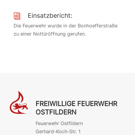
Einsatzbericht:
i
Die Feuerwehr wurde in der Bonhoefferstraße
zu einer Nottüröffnung gerufen.
FREIWILLIGE FEUERWEHR
OSTFILDERN
Feuerwehr Ostfildern
Gerhard-Koch-Str. 1