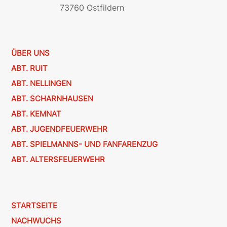
73760 Ostfildern
ÜBER UNS
ABT. RUIT
ABT. NELLINGEN
ABT. SCHARNHAUSEN
ABT. KEMNAT
ABT. JUGENDFEUERWEHR
ABT. SPIELMANNS- UND FANFARENZUG
ABT. ALTERSFEUERWEHR
STARTSEITE
NACHWUCHS