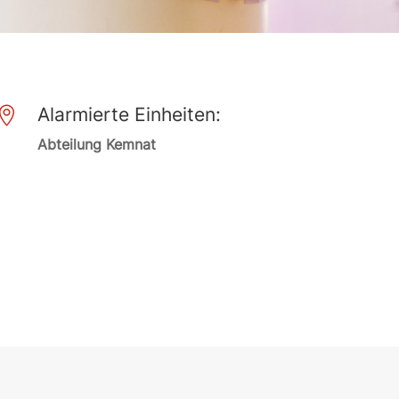
Alarmierte Einheiten:

Abteilung Kemnat