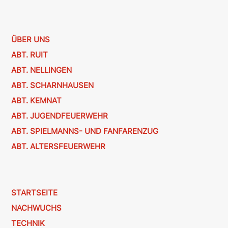
ÜBER UNS
ABT. RUIT
ABT. NELLINGEN
ABT. SCHARNHAUSEN
ABT. KEMNAT
ABT. JUGENDFEUERWEHR
ABT. SPIELMANNS- UND FANFARENZUG
ABT. ALTERSFEUERWEHR
STARTSEITE
NACHWUCHS
TECHNIK