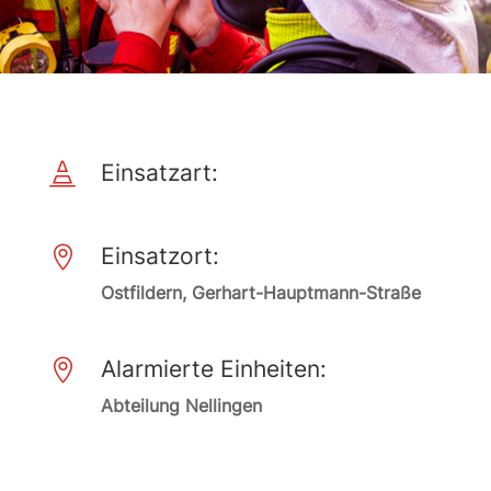
Einsatzart:

Einsatzort:

Ostfildern, Gerhart-Hauptmann-Straße
Alarmierte Einheiten:

Abteilung Nellingen