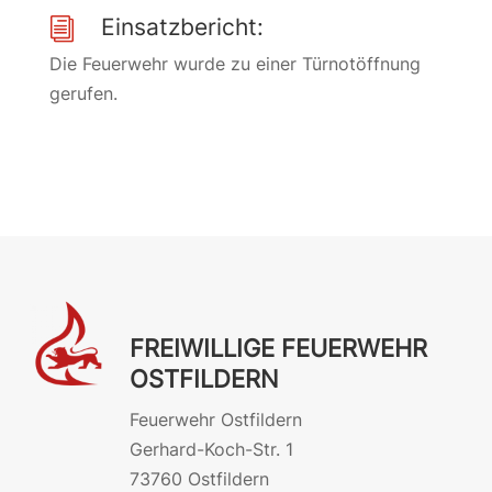
Einsatzbericht:
i
Die Feuerwehr wurde zu einer Türnotöffnung
gerufen.
FREIWILLIGE FEUERWEHR
OSTFILDERN
Feuerwehr Ostfildern
Gerhard-Koch-Str. 1
73760 Ostfildern