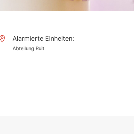
Alarmierte Einheiten:

Abteilung Ruit