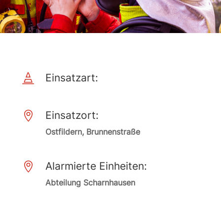
Einsatzart:

Einsatzort:

Ostfildern, Brunnenstraße
Alarmierte Einheiten:

Abteilung Scharnhausen