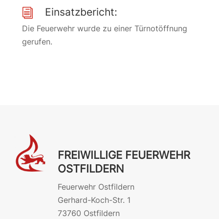
Einsatzbericht:
i
Die Feuerwehr wurde zu einer Türnotöffnung
gerufen.
FREIWILLIGE FEUERWEHR
OSTFILDERN
Feuerwehr Ostfildern
Gerhard-Koch-Str. 1
73760 Ostfildern