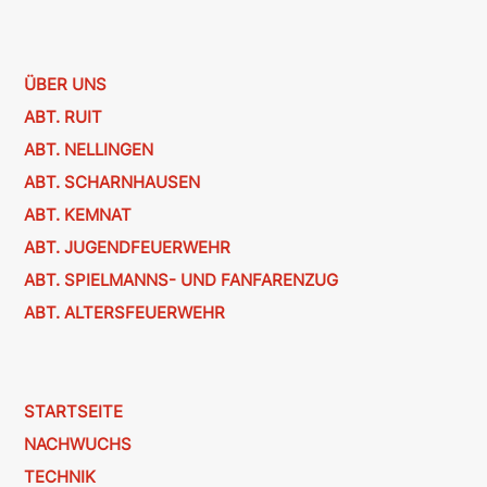
ÜBER UNS
ABT. RUIT
ABT. NELLINGEN
ABT. SCHARNHAUSEN
ABT. KEMNAT
ABT. JUGENDFEUERWEHR
ABT. SPIELMANNS- UND FANFARENZUG
ABT. ALTERSFEUERWEHR
STARTSEITE
NACHWUCHS
TECHNIK