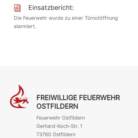
Einsatzbericht:
i
Die Feuerwehr wurde zu einer Türnotöffnung
alarmiert.
FREIWILLIGE FEUERWEHR
OSTFILDERN
Feuerwehr Ostfildern
Gerhard-Koch-Str. 1
73760 Ostfildern