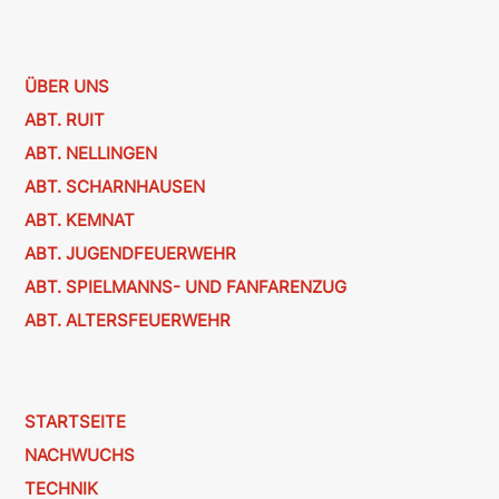
ÜBER UNS
ABT. RUIT
ABT. NELLINGEN
ABT. SCHARNHAUSEN
ABT. KEMNAT
ABT. JUGENDFEUERWEHR
ABT. SPIELMANNS- UND FANFARENZUG
ABT. ALTERSFEUERWEHR
STARTSEITE
NACHWUCHS
TECHNIK