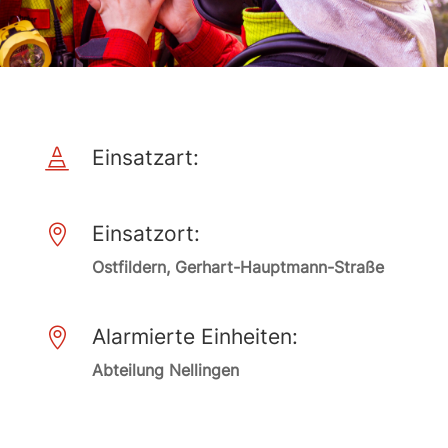
Einsatzart:

Einsatzort:

Ostfildern, Gerhart-Hauptmann-Straße
Alarmierte Einheiten:

Abteilung Nellingen