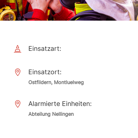
Einsatzart:

Einsatzort:

Ostfildern, Montluelweg
Alarmierte Einheiten:

Abteilung Nellingen