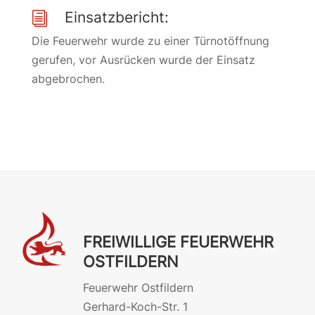
Einsatzbericht:
i
Die Feuerwehr wurde zu einer Türnotöffnung
gerufen, vor Ausrücken wurde der Einsatz
abgebrochen.
FREIWILLIGE FEUERWEHR
OSTFILDERN
Feuerwehr Ostfildern
Gerhard-Koch-Str. 1