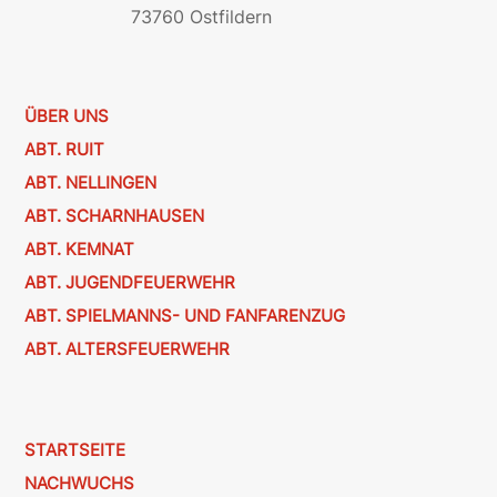
73760 Ostfildern
ÜBER UNS
ABT. RUIT
ABT. NELLINGEN
ABT. SCHARNHAUSEN
ABT. KEMNAT
ABT. JUGENDFEUERWEHR
ABT. SPIELMANNS- UND FANFARENZUG
ABT. ALTERSFEUERWEHR
STARTSEITE
NACHWUCHS