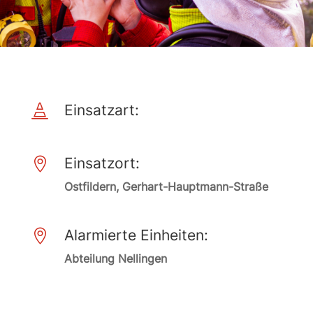
Einsatzart:

Einsatzort:

Ostfildern, Gerhart-Hauptmann-Straße
Alarmierte Einheiten:

Abteilung Nellingen