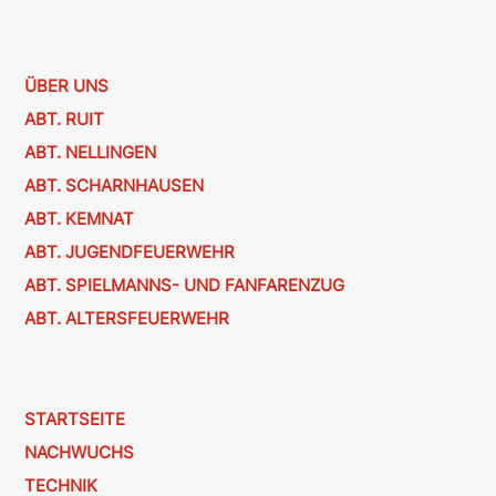
ÜBER UNS
ABT. RUIT
ABT. NELLINGEN
ABT. SCHARNHAUSEN
ABT. KEMNAT
ABT. JUGENDFEUERWEHR
ABT. SPIELMANNS- UND FANFARENZUG
ABT. ALTERSFEUERWEHR
STARTSEITE
NACHWUCHS
TECHNIK