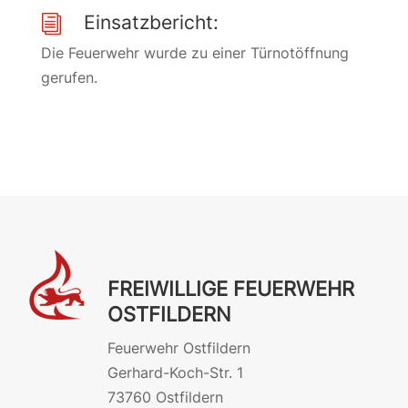
Einsatzbericht:
i
Die Feuerwehr wurde zu einer Türnotöffnung
gerufen.
FREIWILLIGE FEUERWEHR
OSTFILDERN
Feuerwehr Ostfildern
Gerhard-Koch-Str. 1
73760 Ostfildern