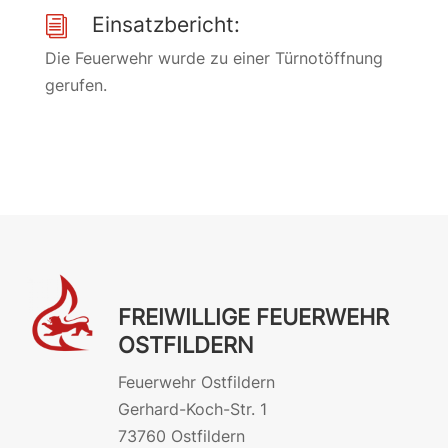
Einsatzbericht:
i
Die Feuerwehr wurde zu einer Türnotöffnung
gerufen.
FREIWILLIGE FEUERWEHR
OSTFILDERN
Feuerwehr Ostfildern
Gerhard-Koch-Str. 1
73760 Ostfildern