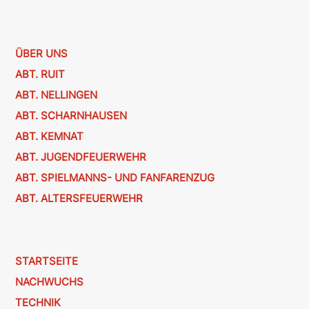
ÜBER UNS
ABT. RUIT
ABT. NELLINGEN
ABT. SCHARNHAUSEN
ABT. KEMNAT
ABT. JUGENDFEUERWEHR
ABT. SPIELMANNS- UND FANFARENZUG
ABT. ALTERSFEUERWEHR
STARTSEITE
NACHWUCHS
TECHNIK