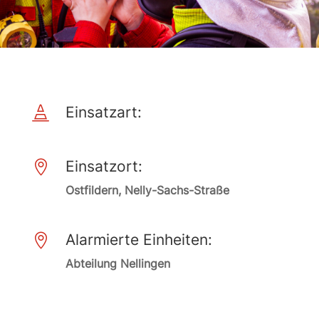
Einsatzart:

Einsatzort:

Ostfildern, Nelly-Sachs-Straße
Alarmierte Einheiten:

Abteilung Nellingen