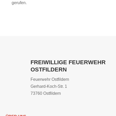
gerufen.
FREIWILLIGE FEUERWEHR
OSTFILDERN
Feuerwehr Ostfildern
Gerhard-Koch-Str. 1
73760 Ostfildern