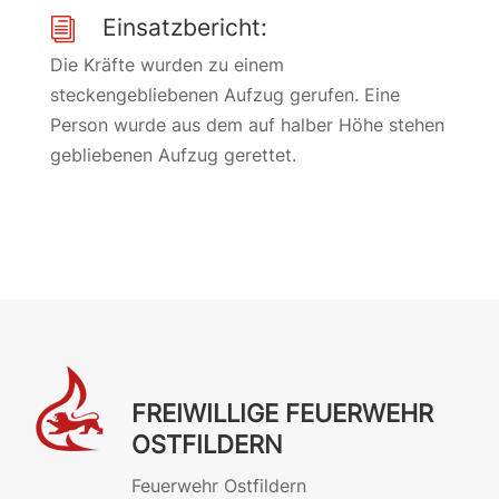
Einsatzbericht:
i
Die Kräfte wurden zu einem
steckengebliebenen Aufzug gerufen. Eine
Person wurde aus dem auf halber Höhe stehen
gebliebenen Aufzug gerettet.
FREIWILLIGE FEUERWEHR
OSTFILDERN
Feuerwehr Ostfildern