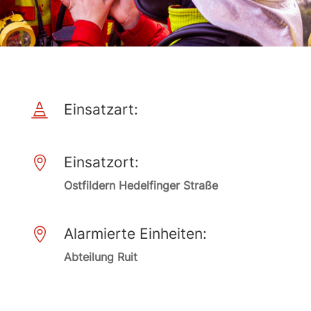
Einsatzart:

Einsatzort:

Ostfildern Hedelfinger Straße
Alarmierte Einheiten:

Abteilung Ruit