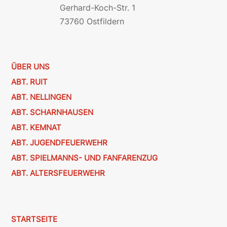
Gerhard-Koch-Str. 1
73760 Ostfildern
ÜBER UNS
ABT. RUIT
ABT. NELLINGEN
ABT. SCHARNHAUSEN
ABT. KEMNAT
ABT. JUGENDFEUERWEHR
ABT. SPIELMANNS- UND FANFARENZUG
ABT. ALTERSFEUERWEHR
STARTSEITE