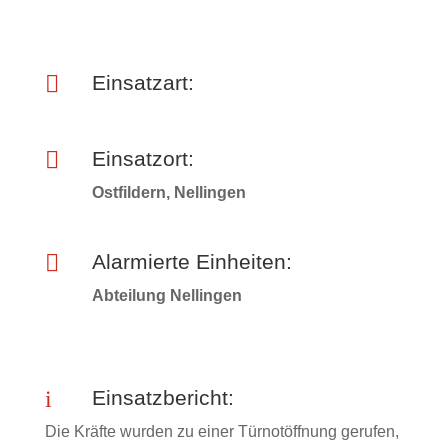

Einsatzart:

Einsatzort:
Ostfildern, Nellingen

Alarmierte Einheiten:
Abteilung Nellingen
i
Einsatzbericht:
Die Kräfte wurden zu einer Türnotöffnung gerufen,