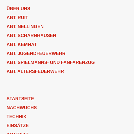
ÜBER UNS
ABT. RUIT
ABT. NELLINGEN
ABT. SCHARNHAUSEN
ABT. KEMNAT
ABT. JUGENDFEUERWEHR
ABT. SPIELMANNS- UND FANFARENZUG
ABT. ALTERSFEUERWEHR
STARTSEITE
NACHWUCHS
TECHNIK
EINSÄTZE