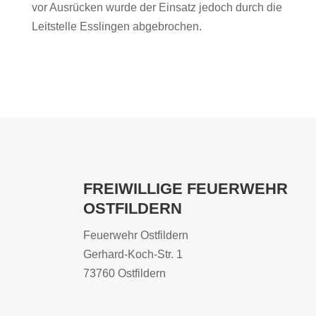
vor Ausrücken wurde der Einsatz jedoch durch die
Leitstelle Esslingen abgebrochen.
FREIWILLIGE FEUERWEHR
OSTFILDERN
Feuerwehr Ostfildern
Gerhard-Koch-Str. 1
73760 Ostfildern