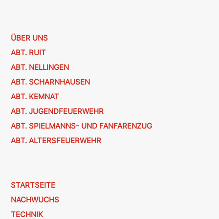
ÜBER UNS
ABT. RUIT
ABT. NELLINGEN
ABT. SCHARNHAUSEN
ABT. KEMNAT
ABT. JUGENDFEUERWEHR
ABT. SPIELMANNS- UND FANFARENZUG
ABT. ALTERSFEUERWEHR
STARTSEITE
NACHWUCHS
TECHNIK