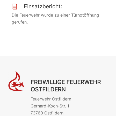
Einsatzbericht:
i
Die Feuerwehr wurde zu einer Türnotöffnung
gerufen.
FREIWILLIGE FEUERWEHR
OSTFILDERN
Feuerwehr Ostfildern
Gerhard-Koch-Str. 1
73760 Ostfildern