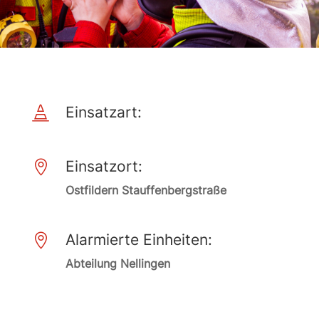
Einsatzart:

Einsatzort:

Ostfildern Stauffenbergstraße
Alarmierte Einheiten:

Abteilung Nellingen