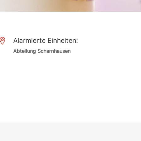
Alarmierte Einheiten:

Abteilung Scharnhausen