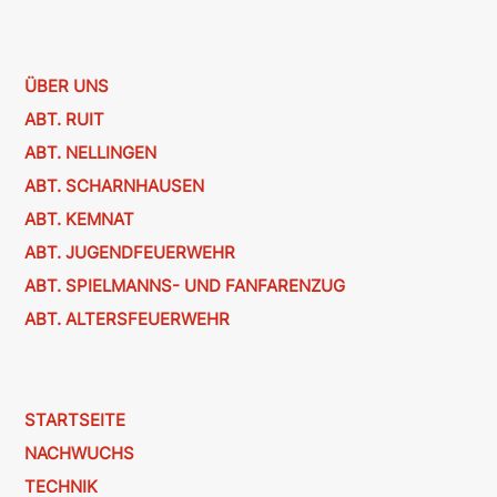
ÜBER UNS
ABT. RUIT
ABT. NELLINGEN
ABT. SCHARNHAUSEN
ABT. KEMNAT
ABT. JUGENDFEUERWEHR
ABT. SPIELMANNS- UND FANFARENZUG
ABT. ALTERSFEUERWEHR
STARTSEITE
NACHWUCHS
TECHNIK