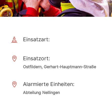
Einsatzart:

Einsatzort:

Ostfildern, Gerhart-Hauptmann-Straße
Alarmierte Einheiten:

Abteilung Nellingen