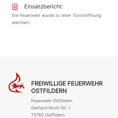
Einsatzbericht:
i
Die Feuerwehr wurde zu einer Türnotöffnung
alarmiert.
FREIWILLIGE FEUERWEHR
OSTFILDERN
Feuerwehr Ostfildern
Gerhard-Koch-Str. 1
73760 Ostfildern