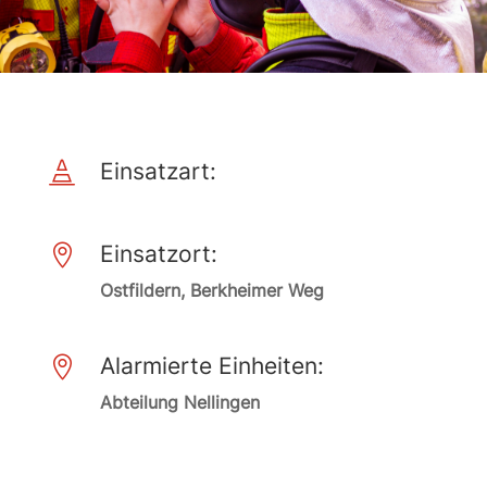
Einsatzart:

Einsatzort:

Ostfildern, Berkheimer Weg
Alarmierte Einheiten:

Abteilung Nellingen