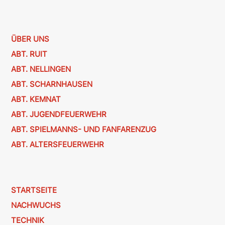
ÜBER UNS
ABT. RUIT
ABT. NELLINGEN
ABT. SCHARNHAUSEN
ABT. KEMNAT
ABT. JUGENDFEUERWEHR
ABT. SPIELMANNS- UND FANFARENZUG
ABT. ALTERSFEUERWEHR
STARTSEITE
NACHWUCHS
TECHNIK