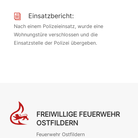
Einsatzbericht:
i
Nach einem Polizeieinsatz, wurde eine
Wohnungstüre verschlossen und die
Einsatzstelle der Polizei übergeben.
FREIWILLIGE FEUERWEHR
OSTFILDERN
Feuerwehr Ostfildern