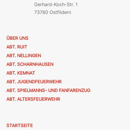
Gerhard-Koch-Str. 1
73760 Ostfildern
ÜBER UNS
ABT. RUIT
ABT. NELLINGEN
ABT. SCHARNHAUSEN
ABT. KEMNAT
ABT. JUGENDFEUERWEHR
ABT. SPIELMANNS- UND FANFARENZUG
ABT. ALTERSFEUERWEHR
STARTSEITE