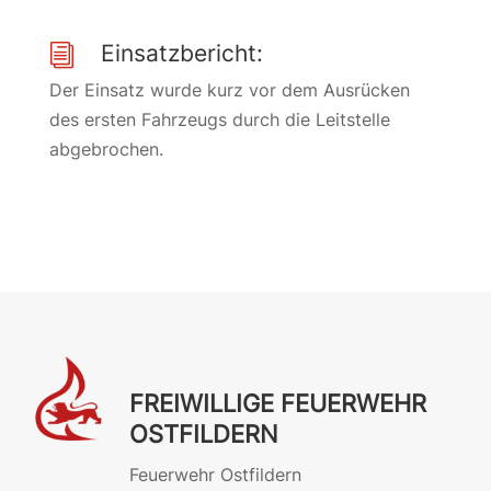
Einsatzbericht:
i
Der Einsatz wurde kurz vor dem Ausrücken
des ersten Fahrzeugs durch die Leitstelle
abgebrochen.
FREIWILLIGE FEUERWEHR
OSTFILDERN
Feuerwehr Ostfildern