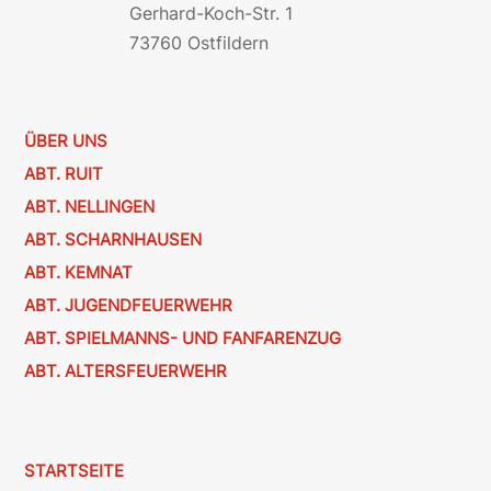
Gerhard-Koch-Str. 1
73760 Ostfildern
ÜBER UNS
ABT. RUIT
ABT. NELLINGEN
ABT. SCHARNHAUSEN
ABT. KEMNAT
ABT. JUGENDFEUERWEHR
ABT. SPIELMANNS- UND FANFARENZUG
ABT. ALTERSFEUERWEHR
STARTSEITE