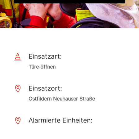
Einsatzart:

Türe öffnen
Einsatzort:

Ostfildern Neuhauser Straße
Alarmierte Einheiten:
