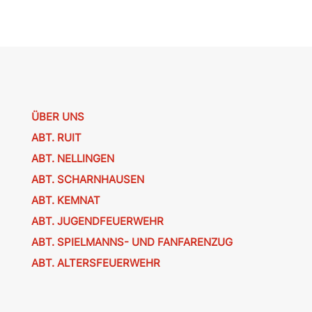
ÜBER UNS
ABT. RUIT
ABT. NELLINGEN
ABT. SCHARNHAUSEN
ABT. KEMNAT
ABT. JUGENDFEUERWEHR
ABT. SPIELMANNS- UND FANFARENZUG
ABT. ALTERSFEUERWEHR