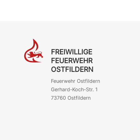
FREIWILLIGE
FEUERWEHR
OSTFILDERN
Feuerwehr Ostfildern
Gerhard-Koch-Str. 1
73760 Ostfildern