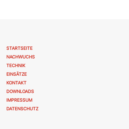
STARTSEITE
NACHWUCHS
TECHNIK
EINSÄTZE
KONTAKT
DOWNLOADS
IMPRESSUM
DATENSCHUTZ