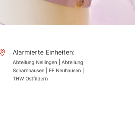
Alarmierte Einheiten:

Abteilung Nellingen | Abteilung
Scharnhausen | FF Neuhausen |
THW Ostfildern