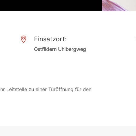
Einsatzort:

Ostfildern Uhlbergweg
r Leitstelle zu einer Türöffnung für den