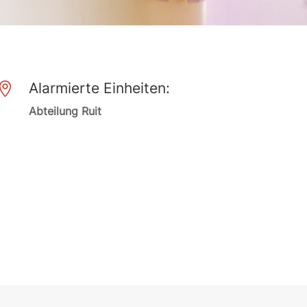
Alarmierte Einheiten:

Abteilung Ruit