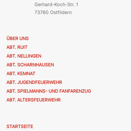
Gerhard-Koch-Str. 1
73760 Ostfildern
ÜBER UNS
ABT. RUIT
ABT. NELLINGEN
ABT. SCHARNHAUSEN
ABT. KEMNAT
ABT. JUGENDFEUERWEHR
ABT. SPIELMANNS- UND FANFARENZUG
ABT. ALTERSFEUERWEHR
STARTSEITE