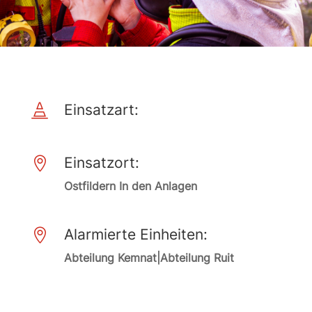
Einsatzart:

Einsatzort:

Ostfildern In den Anlagen
Alarmierte Einheiten:

Abteilung Kemnat|Abteilung Ruit