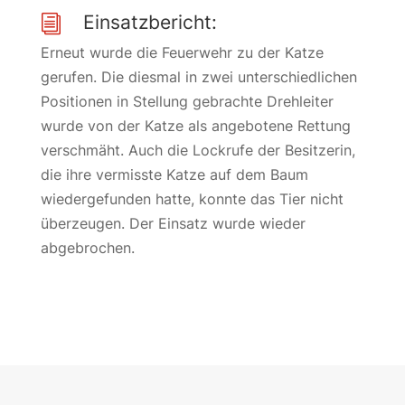
Einsatzbericht:
i
Erneut wurde die Feuerwehr zu der Katze
gerufen. Die diesmal in zwei unterschiedlichen
Positionen in Stellung gebrachte Drehleiter
wurde von der Katze als angebotene Rettung
verschmäht. Auch die Lockrufe der Besitzerin,
die ihre vermisste Katze auf dem Baum
wiedergefunden hatte, konnte das Tier nicht
überzeugen. Der Einsatz wurde wieder
abgebrochen.