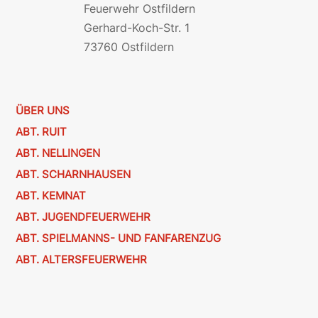
Feuerwehr Ostfildern
Gerhard-Koch-Str. 1
73760 Ostfildern
ÜBER UNS
ABT. RUIT
ABT. NELLINGEN
ABT. SCHARNHAUSEN
ABT. KEMNAT
ABT. JUGENDFEUERWEHR
ABT. SPIELMANNS- UND FANFARENZUG
ABT. ALTERSFEUERWEHR