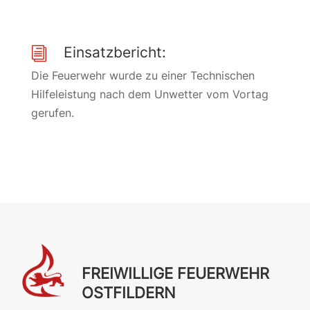
Einsatzbericht:
i
Die Feuerwehr wurde zu einer Technischen
Hilfeleistung nach dem Unwetter vom Vortag
gerufen.
FREIWILLIGE FEUERWEHR
OSTFILDERN