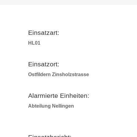
Einsatzart:
HL01
Einsatzort:
Ostfildern Zinsholzstrasse
Alarmierte Einheiten:
Abteilung Nellingen