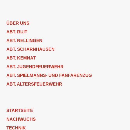
ÜBER UNS
ABT. RUIT
ABT. NELLINGEN
ABT. SCHARNHAUSEN
ABT. KEMNAT
ABT. JUGENDFEUERWEHR
ABT. SPIELMANNS- UND FANFARENZUG
ABT. ALTERSFEUERWEHR
STARTSEITE
NACHWUCHS
TECHNIK