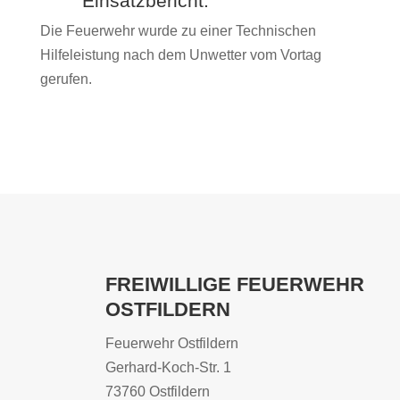
Einsatzbericht:
Die Feuerwehr wurde zu einer Technischen
Hilfeleistung nach dem Unwetter vom Vortag
gerufen.
FREIWILLIGE FEUERWEHR
OSTFILDERN
Feuerwehr Ostfildern
Gerhard-Koch-Str. 1
73760 Ostfildern