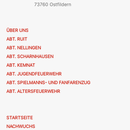
73760 Ostfildern
ÜBER UNS
ABT. RUIT
ABT. NELLINGEN
ABT. SCHARNHAUSEN
ABT. KEMNAT
ABT. JUGENDFEUERWEHR
ABT. SPIELMANNS- UND FANFARENZUG
ABT. ALTERSFEUERWEHR
STARTSEITE
NACHWUCHS