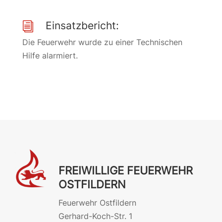
Einsatzbericht:
i
Die Feuerwehr wurde zu einer Technischen
Hilfe alarmiert.
FREIWILLIGE FEUERWEHR
OSTFILDERN
Feuerwehr Ostfildern
Gerhard-Koch-Str. 1