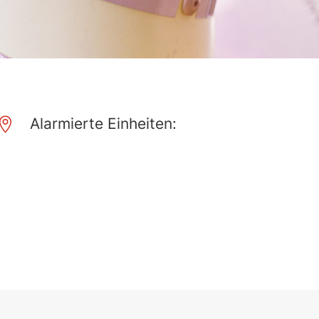
Alarmierte Einheiten:
