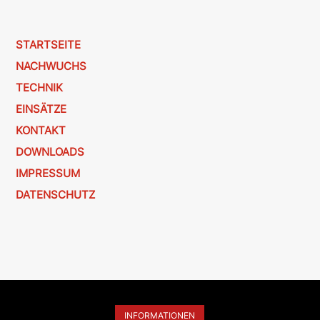
STARTSEITE
NACHWUCHS
TECHNIK
EINSÄTZE
KONTAKT
DOWNLOADS
IMPRESSUM
DATENSCHUTZ
INFORMATIONEN