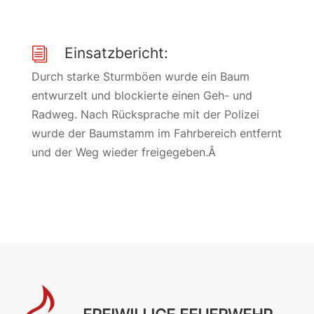
Einsatzbericht:
i
Durch starke Sturmböen wurde ein Baum
entwurzelt und blockierte einen Geh- und
Radweg. Nach Rücksprache mit der Polizei
wurde der Baumstamm im Fahrbereich entfernt
und der Weg wieder freigegeben.Â