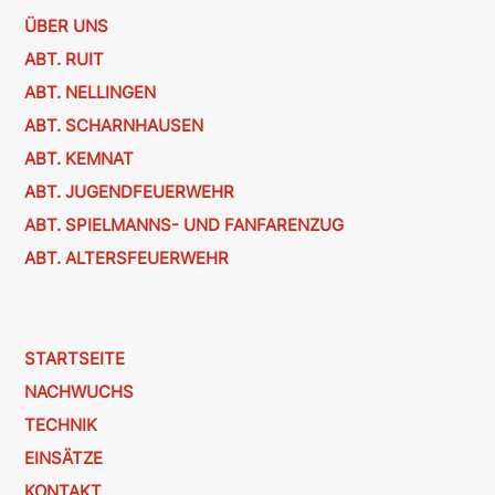
ÜBER UNS
ABT. RUIT
ABT. NELLINGEN
ABT. SCHARNHAUSEN
ABT. KEMNAT
ABT. JUGENDFEUERWEHR
ABT. SPIELMANNS- UND FANFARENZUG
ABT. ALTERSFEUERWEHR
STARTSEITE
NACHWUCHS
TECHNIK
EINSÄTZE
KONTAKT