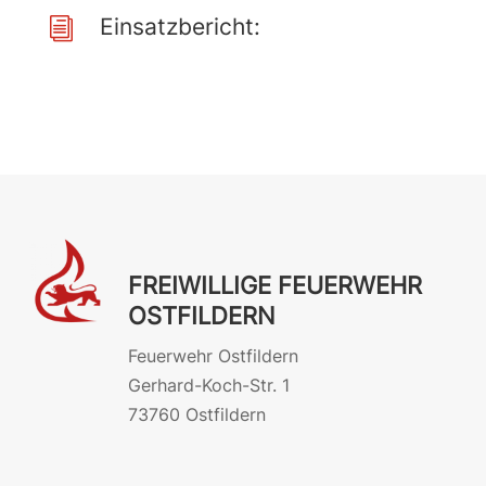
Einsatzbericht:
i
FREIWILLIGE FEUERWEHR
OSTFILDERN
Feuerwehr Ostfildern
Gerhard-Koch-Str. 1
73760 Ostfildern