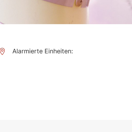
Alarmierte Einheiten:
