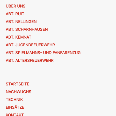
ÜBER UNS
ABT. RUIT
ABT. NELLINGEN
ABT. SCHARNHAUSEN
ABT. KEMNAT
ABT. JUGENDFEUERWEHR
ABT. SPIELMANNS- UND FANFARENZUG
ABT. ALTERSFEUERWEHR
STARTSEITE
NACHWUCHS
TECHNIK
EINSÄTZE
KONTAKT