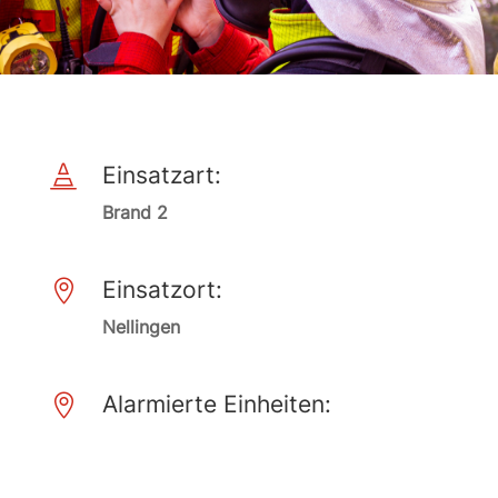
Einsatzart:

Brand 2
Einsatzort:

Nellingen
Alarmierte Einheiten:
