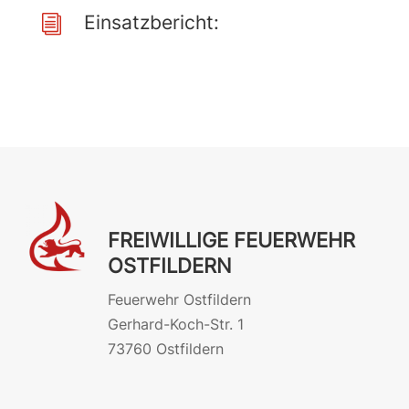
Einsatzbericht:
i
FREIWILLIGE FEUERWEHR
OSTFILDERN
Feuerwehr Ostfildern
Gerhard-Koch-Str. 1
73760 Ostfildern