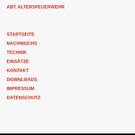
ABT. ALTERSFEUERWEHR
STARTSEITE
NACHWUCHS
TECHNIK
EINSÄTZE
KONTAKT
DOWNLOADS
IMPRESSUM
DATENSCHUTZ