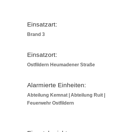
Einsatzart:
Brand 3
Einsatzort:
Ostfildern Heumadener Straße
Alarmierte Einheiten:
Abteilung Kemnat | Abteilung Ruit |
Feuerwehr Ostfildern