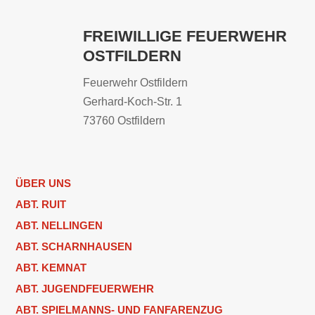
FREIWILLIGE FEUERWEHR
OSTFILDERN
Feuerwehr Ostfildern
Gerhard-Koch-Str. 1
73760 Ostfildern
ÜBER UNS
ABT. RUIT
ABT. NELLINGEN
ABT. SCHARNHAUSEN
ABT. KEMNAT
ABT. JUGENDFEUERWEHR
ABT. SPIELMANNS- UND FANFARENZUG