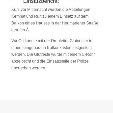
Einsatzbericht:
Kurz vor Mitternacht wurden die Abteilungen
Kemnat und Ruit zu einem Einsatz auf dem
Balkon eines Hauses in der Heumadener Straße
gerufen.Â
Vor Ort konnte mit der Drehleiter Glutnester in
einem eingebauten Balkonkasten festgestellt
werden. Die Glutreste wurde mit einem C-Rohr
abgelöscht und die Einsatzstelle der Polizei
übergeben werden.