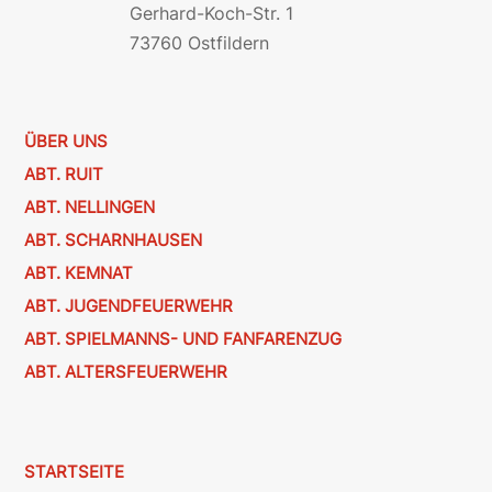
Gerhard-Koch-Str. 1
73760 Ostfildern
ÜBER UNS
ABT. RUIT
ABT. NELLINGEN
ABT. SCHARNHAUSEN
ABT. KEMNAT
ABT. JUGENDFEUERWEHR
ABT. SPIELMANNS- UND FANFARENZUG
ABT. ALTERSFEUERWEHR
STARTSEITE