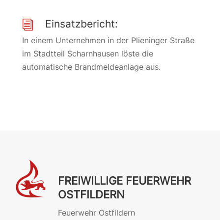
Einsatzbericht:
i
In einem Unternehmen in der Plieninger Straße
im Stadtteil Scharnhausen löste die
automatische Brandmeldeanlage aus.
FREIWILLIGE FEUERWEHR
OSTFILDERN
Feuerwehr Ostfildern